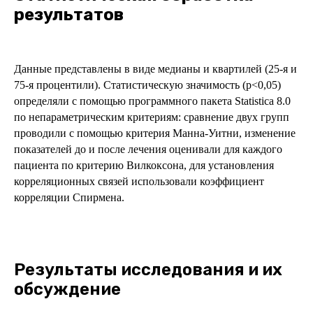
результатов
Данные представлены в виде медианы и квартилей (25-я и
75-я процентили). Статистическую значимость (p<0,05)
определяли с помощью программного пакета Statistica 8.0
по непараметрическим критериям: сравнение двух групп
проводили с помощью критерия Манна-Уитни, изменение
показателей до и после лечения оценивали для каждого
пациента по критерию Вилкоксона, для установления
корреляционных связей использовали коэффициент
корреляции Спирмена.
Результаты исследования и их
обсуждение