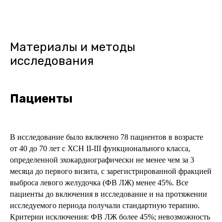
Материалы и методы
исследования
Пациенты
В исследование было включено 78 пациентов в возрасте
от 40 до 70 лет с ХСН II-III функционального класса,
определенной эхокардиографически не менее чем за 3
месяца до первого визита, c зарегистрированной фракцией
выброса левого желудочка (ФВ ЛЖ) менее 45%. Все
пациенты до включения в исследование и на протяжении
исследуемого периода получали стандартную терапию.
Критерии исключения: ФВ ЛЖ более 45%; невозможность