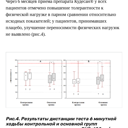
Через 6 месяцев приема препарата Кудесан® у всех
пациентов отмечено повышение толерантности к
физической нагрузке в парном сравнении относительно
исходных показателей; у пациентов, принимавших
плацебо, улучшение переносимости физических нагрузок
не выявлено (рис.4).
Рис.4. Результаты дистанции теста 6 минутной
ходьбы контрольной и основной групп