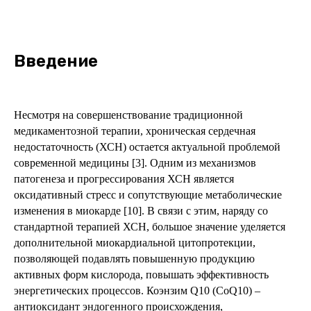
Введение
Несмотря на совершенствование традиционной
медикаментозной терапии, хроническая сердечная
недостаточность (ХСН) остается актуальной проблемой
современной медицины [3]. Одним из механизмов
патогенеза и прогрессирования ХСН является
оксидативный стресс и сопутствующие метаболические
изменения в миокарде [10]. В связи с этим, наряду со
стандартной терапией ХСН, большое значение уделяется
дополнительной миокардиальной цитопротекции,
позволяющей подавлять повышенную продукцию
активных форм кислорода, повышать эффективность
энергетических процессов. Коэнзим Q10 (CoQ10) –
антиоксидант эндогенного происхождения,