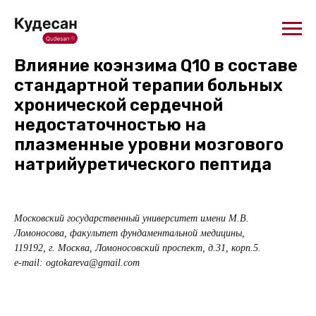
Влияние коэнзима Q10 в составе
стандартной терапии больных
хронической сердечной
недостаточностью на
плазменные уровни мозгового
натрийуретического пептида
Московский государственный университет имени М.В.
Ломоносова, факультет фундаментальной медицины,
119192, г. Москва, Ломоносовский проспект, д.31, корп.5.
e-mail:
ogtokareva@gmail.com