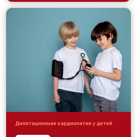
Дилятационная кардиопатия у детей