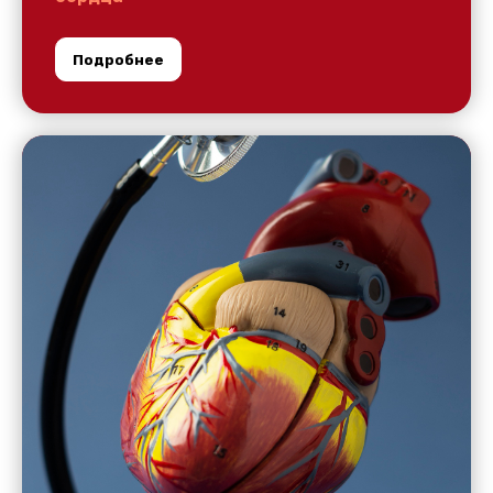
Подробнее