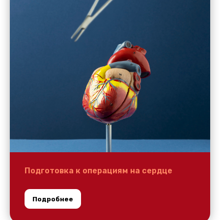
Подготовка к операциям на сердце
Подробнее