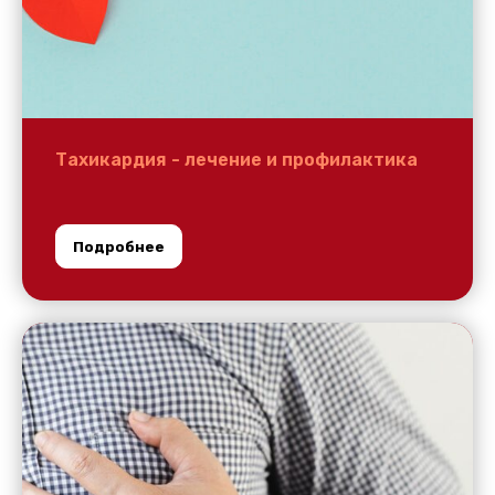
Тахикардия - лечение и профилактика
Подробнее