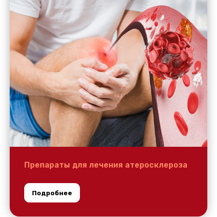
Препараты для лечения атеросклероза
Подробнее