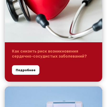
Как снизить риск возникновения
сердечно-сосудистых заболеваний?
Подробнее