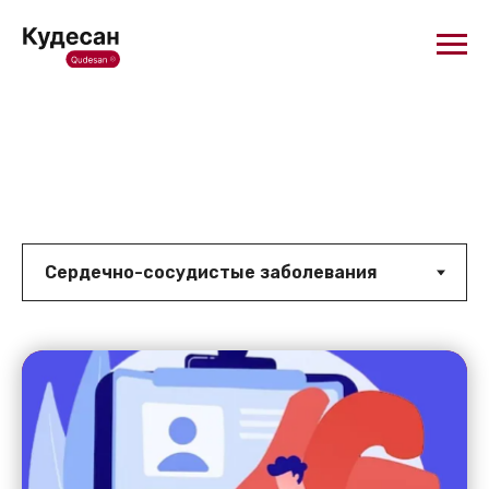
Статьи