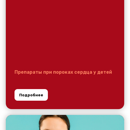
Препараты при пороках сердца у детей
Подробнее