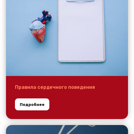
Правила сердечного поведения
Подробнее