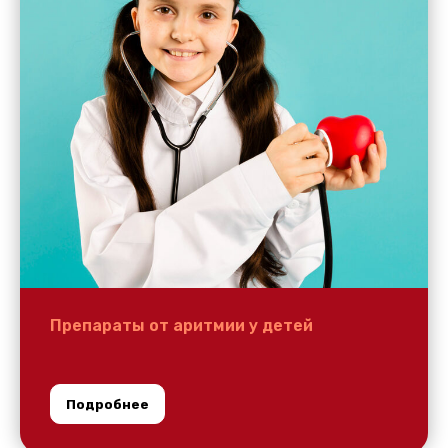
Препараты от аритмии у детей
Подробнее