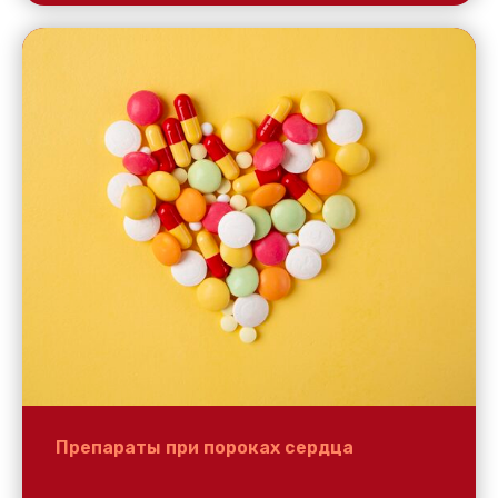
Препараты при пороках сердца