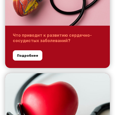
Что приводит к развитию сердечно-
сосудистых заболеваний?
Подробнее