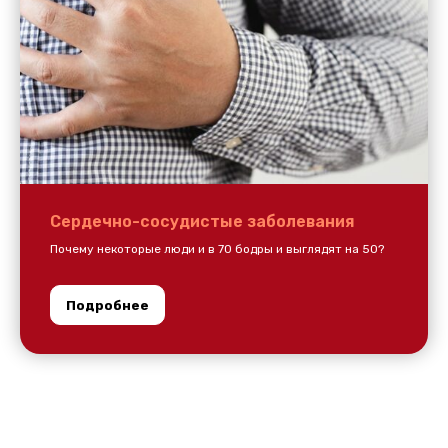
Сердечно-сосудистые заболевания
Почему некоторые люди и в 70 бодры и выглядят на 50?
Подробнее