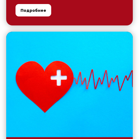
Подробнее