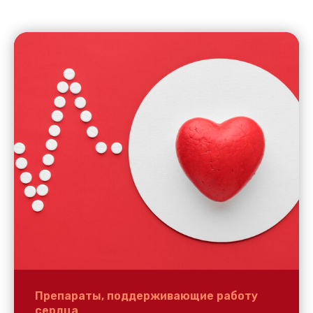
Препараты, поддерживающие работу
сердца