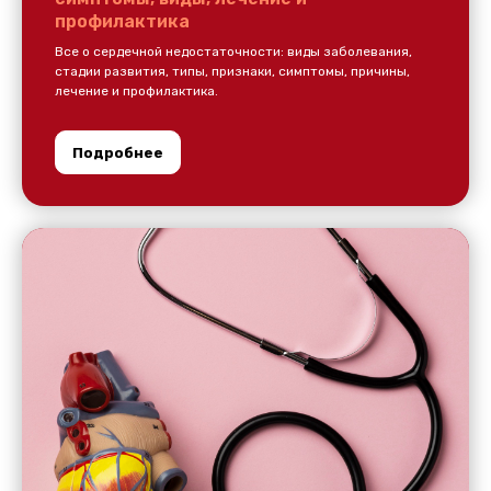
профилактика
Все о сердечной недостаточности: виды заболевания,
стадии развития, типы, признаки, симптомы, причины,
лечение и профилактика.
Подробнее