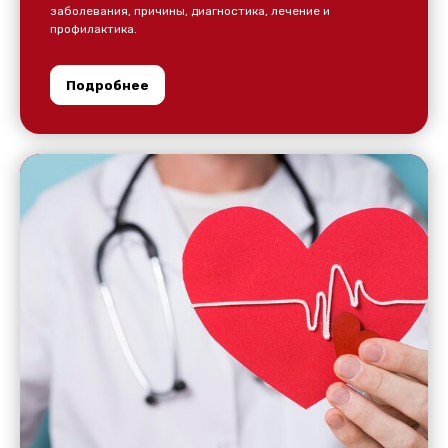
заболевания, причины, диагностика, лечение и
профилактика.
Подробнее