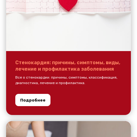
Стенокардия: причины, симптомы, виды,
лечение и профилактика заболевания
Все о стенокардии: причины, симптомы, классификация,
диагностика, лечение и профилактика.
Подробнее