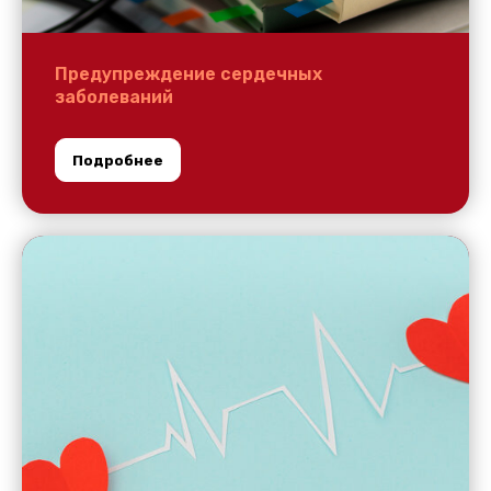
Предупреждение сердечных
заболеваний
Подробнее