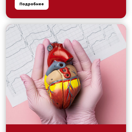
Подробнее