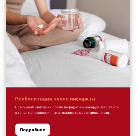
Реабилитация после инфаркта
Все о реабилитации после инфаркта миокарда: что такое,
этапы, направления, длительность восстановления.
Подробнее