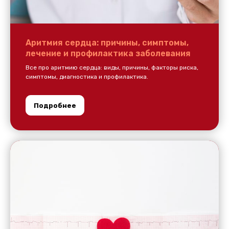
Аритмия сердца: причины, симптомы,
лечение и профилактика заболевания
Все про аритмию сердца: виды, причины, факторы риска,
симптомы, диагностика и профилактика.
Подробнее