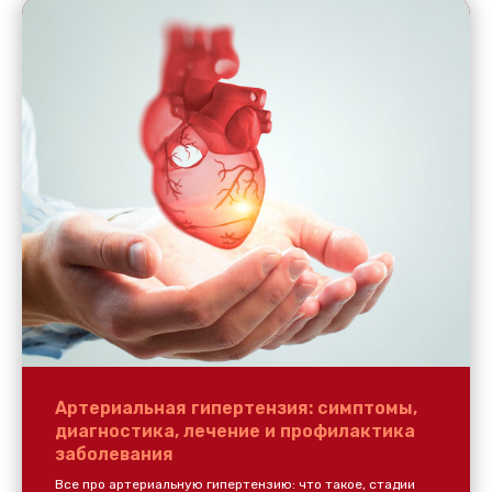
Артериальная гипертензия: симптомы,
диагностика, лечение и профилактика
заболевания
Все про артериальную гипертензию: что такое, стадии